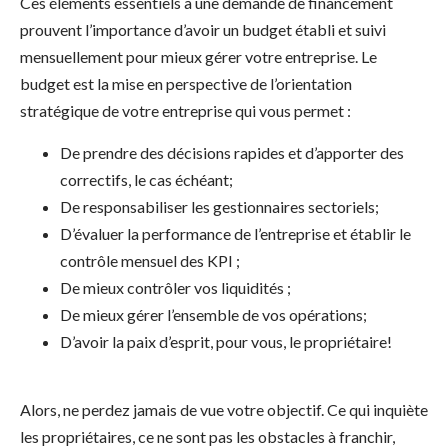
Ces éléments essentiels à une demande de financement
prouvent l’importance d’avoir un budget établi et suivi
mensuellement pour mieux gérer votre entreprise. Le
budget est la mise en perspective de l’orientation
stratégique de votre entreprise qui vous permet :
De prendre des décisions rapides et d’apporter des
correctifs, le cas échéant;
De responsabiliser les gestionnaires sectoriels;
D’évaluer la performance de l’entreprise et établir le
contrôle mensuel des KPI ;
De mieux contrôler vos liquidités ;
De mieux gérer l’ensemble de vos opérations;
D’avoir la paix d’esprit, pour vous, le propriétaire!
Alors, ne perdez jamais de vue votre objectif. Ce qui inquiète
les propriétaires, ce ne sont pas les obstacles à franchir,