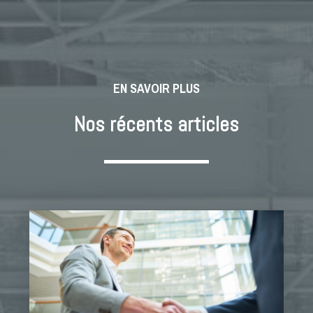
EN SAVOIR PLUS
Nos récents articles