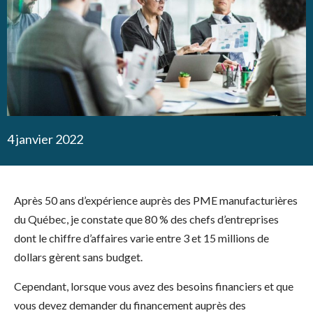
4 janvier 2022
Après 50 ans d’expérience auprès des PME manufacturières
du Québec, je constate que 80 % des chefs d’entreprises
dont le chiffre d’affaires varie entre 3 et 15 millions de
dollars gèrent sans budget.
Cependant, lorsque vous avez des besoins financiers et que
vous devez demander du financement auprès des