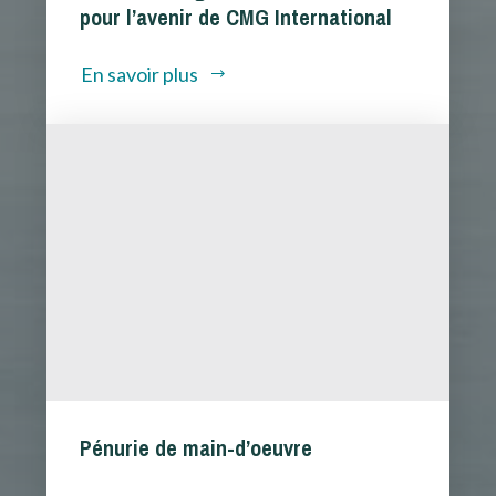
pour l’avenir de CMG International
En savoir plus
Pénurie de main-d’oeuvre