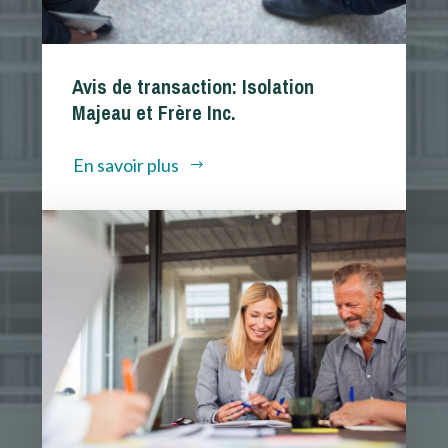
Avis de transaction: Isolation
Majeau et Frère Inc.
En savoir plus