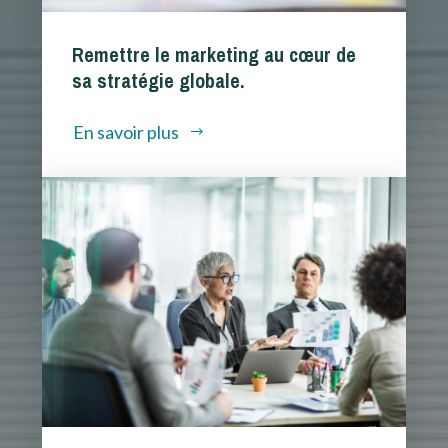
Remettre le marketing au cœur de
sa stratégie globale.
En savoir plus