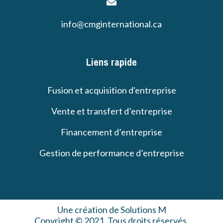
info@cmginternational.ca
Liens rapide
Fusion et acquisition d'entreprise
Vente et transfert d’entreprise
Financement d’entreprise
Gestion de performance d’entreprise
Une création de Solutions M
Copyright © 2021. Tous droits réservés.