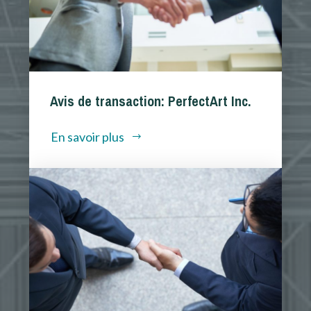
Avis de transaction: PerfectArt Inc.
En savoir plus