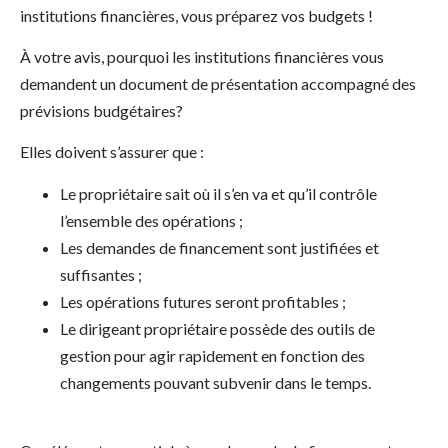
institutions financières, vous préparez vos budgets !
À votre avis, pourquoi les institutions financières vous
demandent un document de présentation accompagné des
prévisions budgétaires?
Elles doivent s’assurer que :
Le propriétaire sait où il s’en va et qu’il contrôle
l’ensemble des opérations ;
Les demandes de financement sont justifiées et
suffisantes ;
Les opérations futures seront profitables ;
Le dirigeant propriétaire possède des outils de
gestion pour agir rapidement en fonction des
changements pouvant subvenir dans le temps.