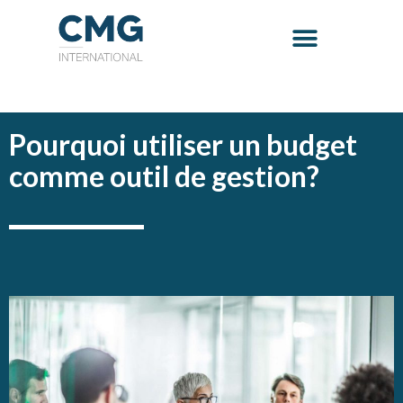
Pourquoi utiliser un budget
comme outil de gestion?