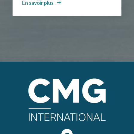
En savoir plus