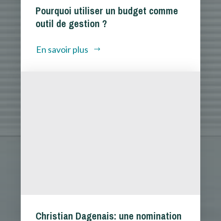
Pourquoi utiliser un budget comme
outil de gestion ?
En savoir plus
Christian Dagenais: une nomination