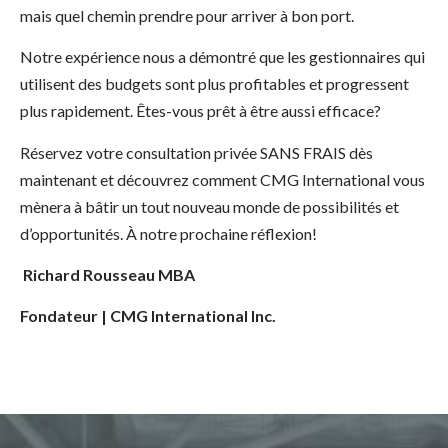
mais quel chemin prendre pour arriver à bon port.
Notre expérience nous a démontré que les gestionnaires qui
utilisent des budgets sont plus profitables et progressent
plus rapidement. Êtes-vous prêt à être aussi efficace?
Réservez votre consultation privée SANS FRAIS dès
maintenant et découvrez comment CMG International vous
mènera à bâtir un tout nouveau monde de possibilités et
d’opportunités.
À notre prochaine réflexion!
Richard Rousseau MBA
Fondateur | CMG International Inc.