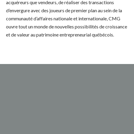
acquéreurs que vendeurs, de réaliser des transactions
d’envergure avec des joueurs de premier plan au sein de la
communauté d’affaires nationale et internationale, CMG
ouvre tout un monde de nouvelles possibilités de croissance
et de valeur au patrimoine entrepreneurial québécois.