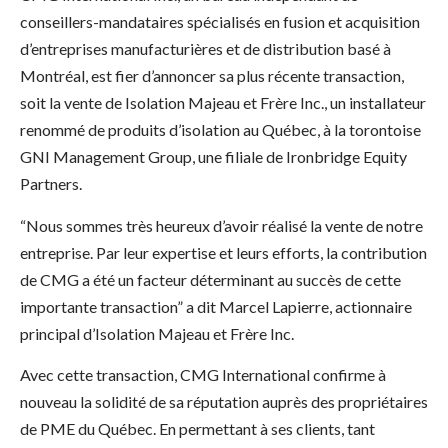
conseillers-mandataires spécialisés en fusion et acquisition
d’entreprises manufacturières et de distribution basé à
Montréal, est fier d’annoncer sa plus récente transaction,
soit la vente de Isolation Majeau et Frère Inc., un installateur
renommé de produits d’isolation au Québec, à la torontoise
GNI Management Group, une filiale de Ironbridge Equity
Partners.
“Nous sommes très heureux d’avoir réalisé la vente de notre
entreprise. Par leur expertise et leurs efforts, la contribution
de CMG a été un facteur déterminant au succès de cette
importante transaction” a dit Marcel Lapierre, actionnaire
principal d’Isolation Majeau et Frère Inc.
Avec cette transaction, CMG International confirme à
nouveau la solidité de sa réputation auprès des propriétaires
de PME du Québec. En permettant à ses clients, tant