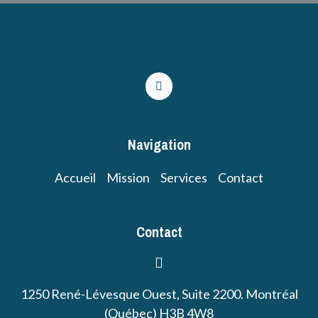
Navigation
Accueil
Mission
Services
Contact
Contact
1250 René-Lévesque Ouest, Suite 2200. Montréal
(Québec) H3B 4W8