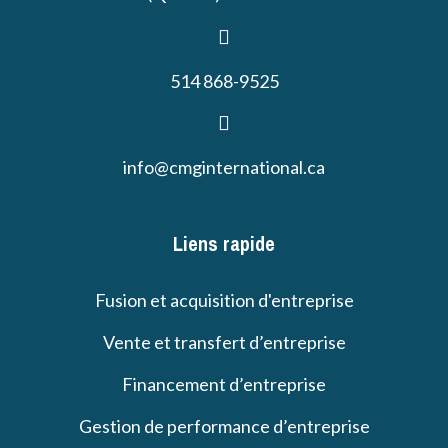
514 868-9525
info@cmginternational.ca
Liens rapide
Fusion et acquisition d'entreprise
Vente et transfert d’entreprise
Financement d’entreprise
Gestion de performance d’entreprise