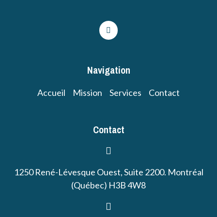
Navigation
Accueil
Mission
Services
Contact
Contact
1250 René-Lévesque Ouest, Suite 2200. Montréal
(Québec) H3B 4W8