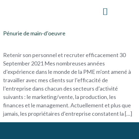
Pénurie de main-d’oeuvre
Retenir son personnel et recruter efficacement 30
September 2021 Mes nombreuses années
d’expérience dans le monde de la PME m’ont amené à
travailler avec mes clients sur l’efficacité de
l’entreprise dans chacun des secteurs d’activité
suivants : le marketing/vente, la production, les
finances et le management. Actuellement et plus que
jamais, les propriétaires d’entreprise constatent la […]