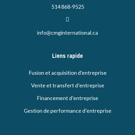
514 868-9525
info@cmginternational.ca
Liens rapide
Fusion et acquisition d'entreprise
Vente et transfert d’entreprise
Financement d’entreprise
Gestion de performance d’entreprise